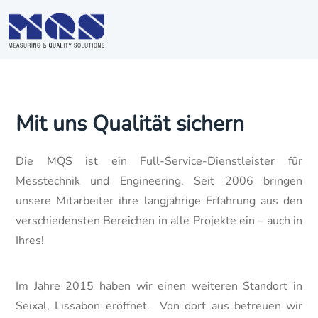
Mit uns Qualität sichern
Die MQS ist ein Full-Service-Dienstleister für
Messtechnik und Engineering. Seit 2006 bringen
unsere Mitarbeiter ihre langjährige Erfahrung aus den
verschiedensten Bereichen in alle Projekte ein – auch in
Ihres!
Im Jahre 2015 haben wir einen weiteren Standort in
Seixal, Lissabon eröffnet. Von dort aus betreuen wir