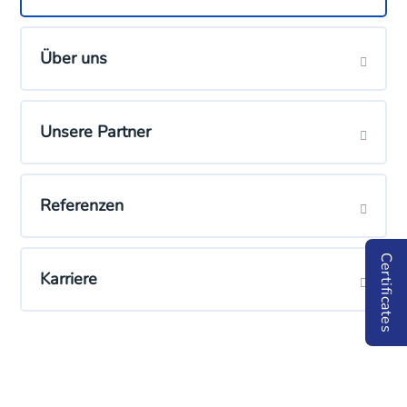
Über uns
Unsere Partner
Referenzen
Certificates
Karriere