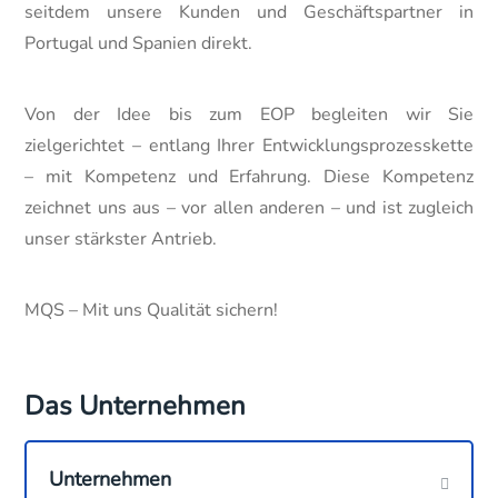
seitdem unsere Kunden und Geschäftspartner in
Portugal und Spanien direkt.
Von der Idee bis zum EOP begleiten wir Sie
zielgerichtet – entlang Ihrer Entwicklungsprozesskette
– mit Kompetenz und Erfahrung. Diese Kompetenz
zeichnet uns aus – vor allen anderen – und ist zugleich
unser stärkster Antrieb.
MQS – Mit uns Qualität sichern!
Das Unternehmen
Unternehmen