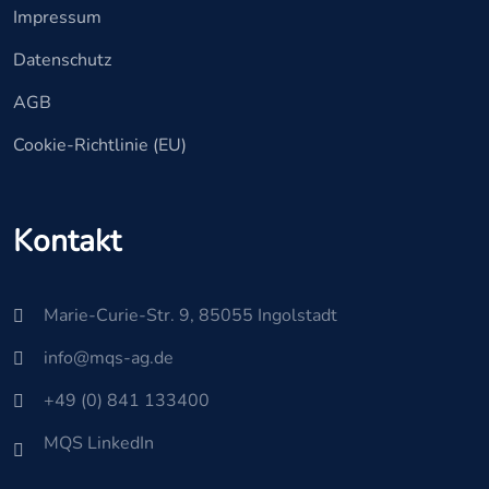
Impressum
Datenschutz
AGB
Cookie-Richtlinie (EU)
Kontakt
Marie-Curie-Str. 9, 85055 Ingolstadt
info@mqs-ag.de
+49 (0) 841 133400
MQS LinkedIn