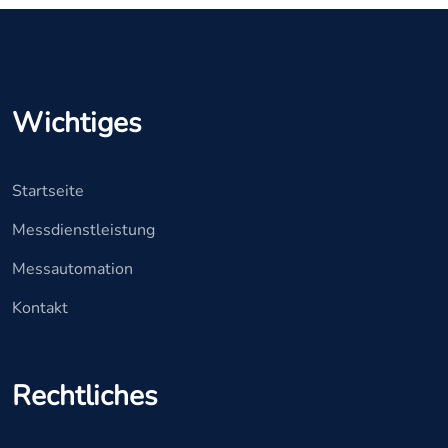
Wichtiges
Startseite
Messdienstleistung
Messautomation
Kontakt
Rechtliches