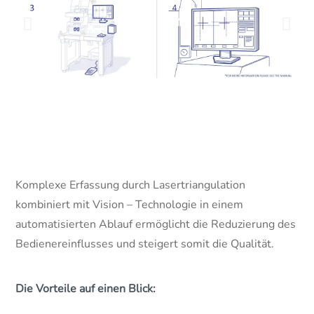
Komplexe Erfassung durch Lasertriangulation
kombiniert mit Vision – Technologie in einem
automatisierten Ablauf ermöglicht die Reduzierung des
Bedienereinflusses und steigert somit die Qualität.
Die Vorteile auf einen Blick: