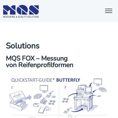
Solutions
MQS FOX –
Messung
von
Reifenprofilformen