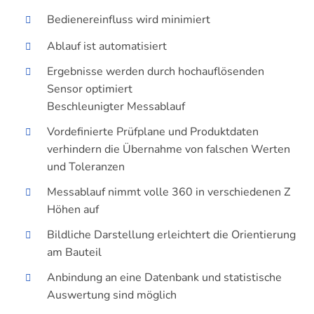
Bedienereinfluss wird minimiert
Ablauf ist automatisiert
Ergebnisse werden durch hochauflösenden
Sensor optimiert
Beschleunigter Messablauf
Vordefinierte Prüfplane und Produktdaten
verhindern die Übernahme von falschen Werten
und Toleranzen
Messablauf nimmt volle 360 in verschiedenen Z
Höhen auf
Bildliche Darstellung erleichtert die Orientierung
am Bauteil
Anbindung an eine Datenbank und statistische
Auswertung sind möglich