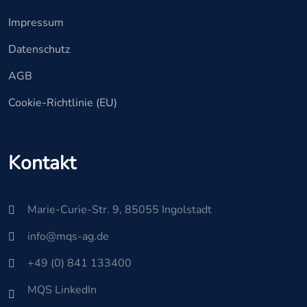
Impressum
Datenschutz
AGB
Cookie-Richtlinie (EU)
Kontakt
Marie-Curie-Str. 9, 85055 Ingolstadt
info@mqs-ag.de
+49 (0) 841 133400
MQS LinkedIn