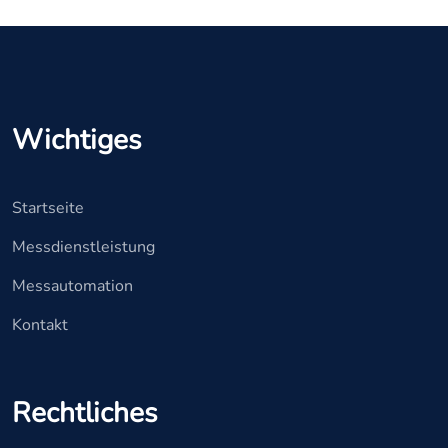
Wichtiges
Startseite
Messdienstleistung
Messautomation
Kontakt
Rechtliches