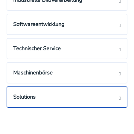
Softwareentwicklung
Technischer Service
Maschinenbörse
Solutions