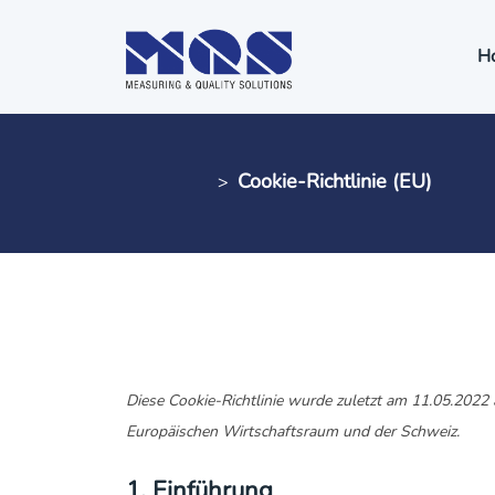
H
Cookie-Richt
MQS AG
Cookie-Richtlinie (EU)
>
Diese Cookie-Richtlinie wurde zuletzt am 11.05.2022 
Europäischen Wirtschaftsraum und der Schweiz.
1. Einführung