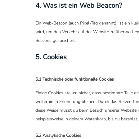
4. Was ist ein Web Beacon?
Ein Web-Beacon (auch Pixel-Tag genannt), ist ein klei
wird, um den Verkehr auf der Website zu überwachen
Beacons gespeichert.
5. Cookies
5.1 Technische oder funktionelle Cookies
Einige Cookies stellen sicher, dass bestimmte Teile
weiterhin in Erinnerung bleiben. Durch das Setzen fun
diese Weise musst du beim Besuch unserer Website ni
beispielsweise in deinem Warenkorb, bis du bezahlst.
5.2 Analytische Cookies