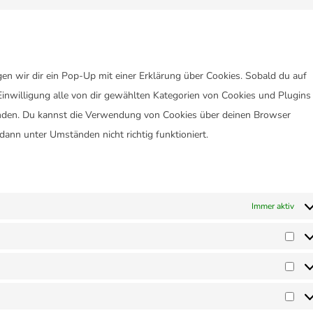
en wir dir ein Pop-Up mit einer Erklärung über Cookies. Sobald du auf
 Einwilligung alle von dir gewählten Kategorien von Cookies und Plugins
enden. Du kannst die Verwendung von Cookies über deinen Browser
 dann unter Umständen nicht richtig funktioniert.
Immer aktiv