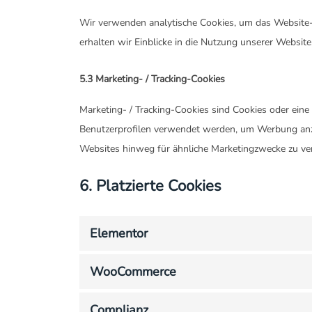
Wir verwenden analytische Cookies, um das Website-E
erhalten wir Einblicke in die Nutzung unserer Website
5.3 Marketing- / Tracking-Cookies
Marketing- / Tracking-Cookies sind Cookies oder eine
Benutzerprofilen verwendet werden, um Werbung anz
Websites hinweg für ähnliche Marketingzwecke zu ve
6. Platzierte Cookies
Elementor
WooCommerce
Complianz