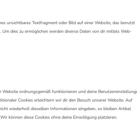
nes unsichtbares Textfragment oder Bild auf einer Website, das benutzt
. Um dies zu ermöglichen werden diverse Daten von dir mittels Web-
 der Website ordnungsgemäß funktionieren und deine Benutzereinstellung
ktionaler Cookies erleichtern wir dir den Besuch unserer Website. Auf
cht wiederholt dieselben Informationen eingeben, so bleiben Artikel
 Wir können diese Cookies ohne deine Einwilligung platzieren.