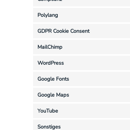
Polylang
GDPR Cookie Consent
MailChimp
WordPress
Google Fonts
Google Maps
YouTube
Sonstiges