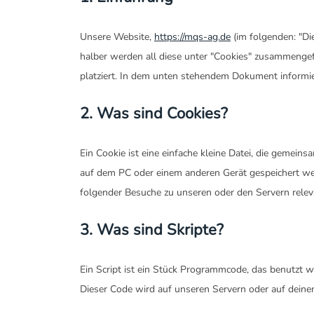
Unsere Website,
https://mqs-ag.de
(im folgenden: "Di
halber werden all diese unter "Cookies" zusammenge
platziert. In dem unten stehendem Dokument informi
2. Was sind Cookies?
Ein Cookie ist eine einfache kleine Datei, die gemei
auf dem PC oder einem anderen Gerät gespeichert we
folgender Besuche zu unseren oder den Servern relev
3. Was sind Skripte?
Ein Script ist ein Stück Programmcode, das benutzt wi
Dieser Code wird auf unseren Servern oder auf deine