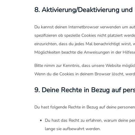
8. Aktivierung/Deaktivierung und
Du kannst deinen Internetbrowser verwenden um aut
spezifizieren ob spezielle Cookies nicht platziert wer
einzurichten, dass du jedes Mal benachrichtigt wirst, 
Möglichkeiten beachte die Anweisungen in der Hilfes
Bitte nimm zur Kenntnis, dass unsere Website mögliche
Wenn du die Cookies in deinem Browser löscht, werde
9. Deine Rechte in Bezug auf p
Du hast folgende Rechte in Bezug auf deine persone
Du hast das Recht zu erfahren, warum deine p
lange sie aufbewahrt werden.