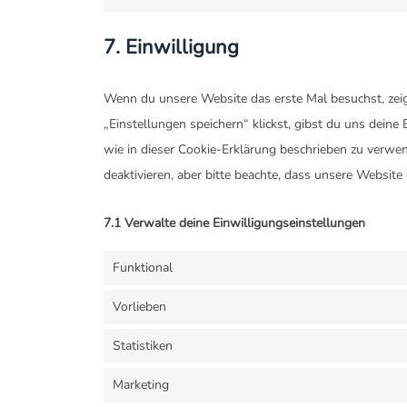
7. Einwilligung
Wenn du unsere Website das erste Mal besuchst, zeig
„Einstellungen speichern“ klickst, gibst du uns deine
wie in dieser Cookie-Erklärung beschrieben zu verw
deaktivieren, aber bitte beachte, dass unsere Website
7.1 Verwalte deine Einwilligungseinstellungen
Funktional
Vorlieben
Statistiken
Marketing