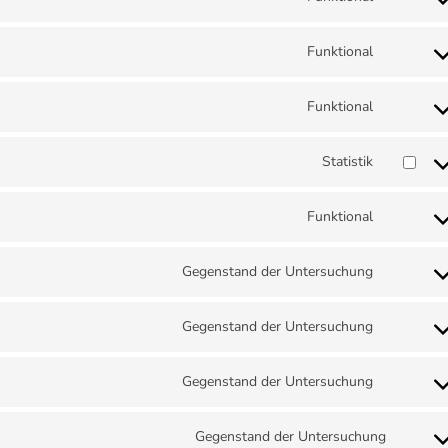
Funktional
Funktional
Statistik
Funktional
Gegenstand der Untersuchung
Gegenstand der Untersuchung
Gegenstand der Untersuchung
Gegenstand der Untersuchung