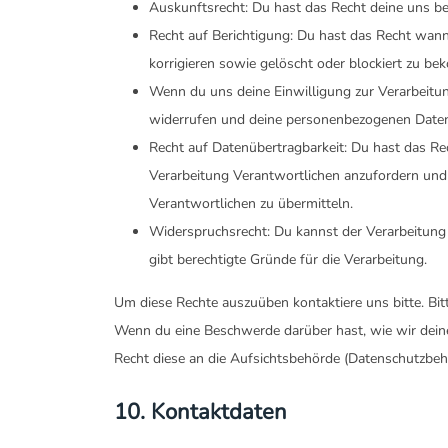
Auskunftsrecht: Du hast das Recht deine uns b
Recht auf Berichtigung: Du hast das Recht wa
korrigieren sowie gelöscht oder blockiert zu b
Wenn du uns deine Einwilligung zur Verarbeitung
widerrufen und deine personenbezogenen Daten
Recht auf Datenübertragbarkeit: Du hast das Re
Verarbeitung Verantwortlichen anzufordern und 
Verantwortlichen zu übermitteln.
Widerspruchsrecht: Du kannst der Verarbeitung
gibt berechtigte Gründe für die Verarbeitung.
Um diese Rechte auszuüben kontaktiere uns bitte. Bit
Wenn du eine Beschwerde darüber hast, wie wir dein
Recht diese an die Aufsichtsbehörde (Datenschutzbehö
10. Kontaktdaten