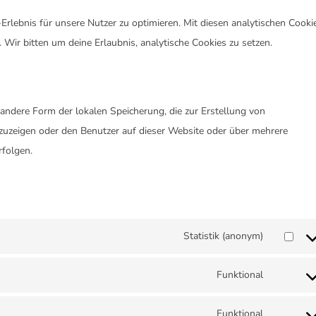
rlebnis für unsere Nutzer zu optimieren. Mit diesen analytischen Cooki
. Wir bitten um deine Erlaubnis, analytische Cookies zu setzen.
 andere Form der lokalen Speicherung, die zur Erstellung von
uzeigen oder den Benutzer auf dieser Website oder über mehrere
rfolgen.
Statistik (anonym)
Funktional
Funktional